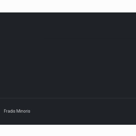
Fradis Minoris