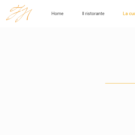
Home
Il ristorante
La cu