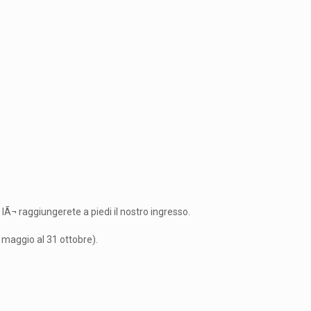
 lÃ¬ raggiungerete a piedi il nostro ingresso.
 maggio al 31 ottobre).